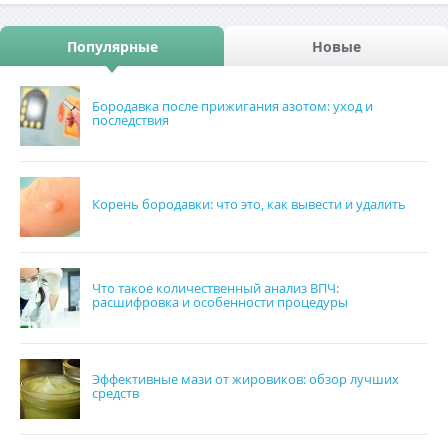
Популярные
Новые
Бородавка после прижигания азотом: уход и
последствия
Корень бородавки: что это, как вывести и удалить
Что такое количественный анализ ВПЧ:
расшифровка и особенности процедуры
Эффективные мази от жировиков: обзор лучших
средств