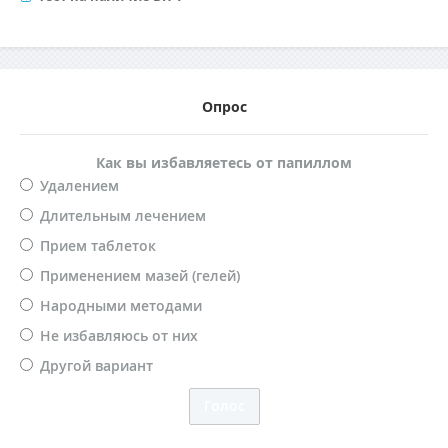
Опрос
Как вы избавляетесь от папиллом
Удалением
Длительным лечением
Прием таблеток
Применением мазей (гелей)
Народными методами
Не избавляюсь от них
Другой вариант