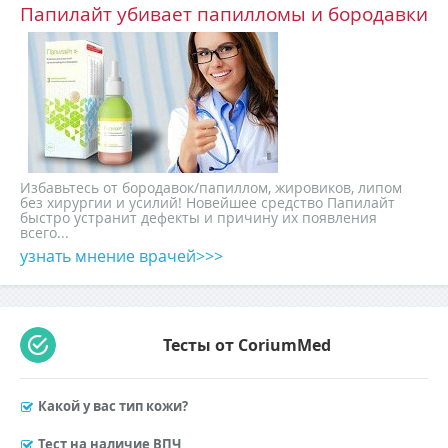
Папилайт убивает папилломы и бородавки
Избавьтесь от бородавок/папиллом, жировиков, липом
без хирургии и усилий! Новейшее средство Папилайт
быстро устранит дефекты и причину их появления
всего...
узнать мнение врачей>>>
Тесты от CoriumMed
Какой у вас тип кожи?
Тест на наличие ВПЧ