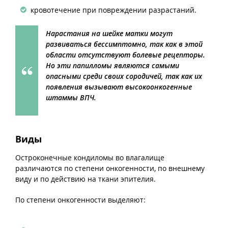
кровотечение при повреждении разрастаний.
Нарастания на шейке матки могут
развиваться бессимптомно, так как в этой
области отсутствуют болевые рецепторы.
Но эти папилломы являются самыми
опасными среди своих сородичей, так как их
появления вызывают высокоонкогенные
штаммы ВПЧ.
Виды
Остроконечные кондиломы во влагалище
различаются по степени онкогенности, по внешнему
виду и по действию на ткани эпителия.
По степени онкогенности выделяют: