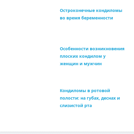
Остроконечные кондиломы
во время беременности
Особенности возникновения
плоских кондилом у
женщин и мужчин
Кондиломы в ротовой
полости: на губах, деснах и
слизистой рта