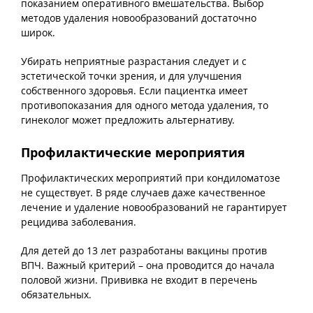
показанием оперативного вмешательства. Выбор
методов удаления новообразований достаточно
широк.
Убирать неприятные разрастания следует и с
эстетической точки зрения, и для улучшения
собственного здоровья. Если пациентка имеет
противопоказания для одного метода удаления, то
гинеколог может предложить альтернативу.
Профилактические мероприятия
Профилактических мероприятий при кондиломатозе
не существует. В ряде случаев даже качественное
лечение и удаление новообразований не гарантирует
рецидива заболевания.
Для детей до 13 лет разработаны вакцины против
ВПЧ. Важный критерий – она проводится до начала
половой жизни. Прививка не входит в перечень
обязательных.