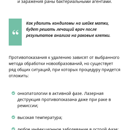
и заражения раны бактериальными агентами.
Как удалить кондиломы на шейке матки,
будет решать лечащий врач после
результатов анализа на раковые клетки.
Противопоказания к удалению зависят от выбранного
метода обработки новообразований, но существует
ряд общих ситуаций, при которых процедуру придется
отложить:
онкопатологии в активной фазе. Лазерная
деструкция противопоказана даже при раке в
ремиссии;
высокая температура;
любое инфекционное заболевание в острой фазе;