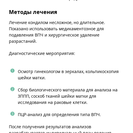
Методы лечения
Лечение кондилом несложное, но длительное.
Показано использовать медикаментозное для
подавления ВПЧ и хирургическое удаление
разрастаний.
Диагностические мероприятия:
Осмотр гинекологом в зеркалах, кольпикоскопия
шейки матки.
Сбор биологического материала для анализа на
ЗППП, соскоб тканей шейки матки для
исследования на раковые клетки.
ПЦР-анализ для определения типа ВПЧ.
После получения результатов анализов
разрабатывается индивидуальный план ведения