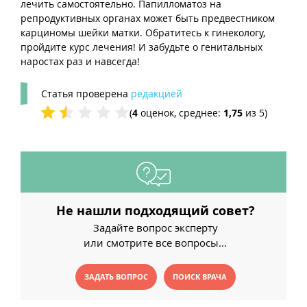
лечить самостоятельно. Папилломатоз на
репродуктивных органах может быть предвестником
карциномы шейки матки. Обратитесь к гинекологу,
пройдите курс лечения! И забудьте о генитальных
наростах раз и навсегда!
Статья проверена
редакцией
(
4
оценок, среднее:
1,75
из 5)
Не нашли подходящий совет?
Задайте вопрос эксперту
или смотрите все вопросы...
ЗАДАТЬ ВОПРОС
ПОИСК ВРАЧА