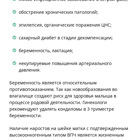
обострение хронических патологий;
эпилепсия, органические поражения ЦНС;
сахарный диабет в стадии декомпенсации;
беременность, лактация;
некупируемые повышения артериального
давления.
Беременность является относительным
противопоказанием. Так как новообразования во
влагалище создают риск для здоровья малыша в
процессе родовой деятельности. Гинекологи
рекомендуют удалять кондиломы в 3 триместре
беременности.
Наличие наростов на шейке матки с подтвержденным
высокоонкогенным типом ВПЧ является жизненным