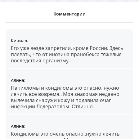
Комментарии
Кирилл
:
Его уже везде запретили, кроме России. Здесь
плевать, что от инозина пранобекса тяжелые
последствия организму.
Алина
:
Папилломы и кондиломы это опасно..нужно
лечить все вовремя.. Моя знакомая недавно
вылечила снаружи кожу и подавила очаг
инфекции Ледеразолом. Отлично…
Алина
:
Кондиломы это очень опасно..нужно лечить