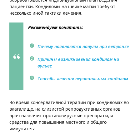
пациентки. Кондиломы на шейке матки требуют
несколько иной тактики лечения.
Рекомендуем почитать:
Почему появляются папулы при ветрянке
Причины возникновения кондилом на
вульве
Способы лечения перианальных кондилом
Во время консервативной терапии при кондиломах во
влагалище, на слизистой репродуктивных органов
врач назначит противовирусные препараты, и
средства для повышения местного и общего
иммунитета.