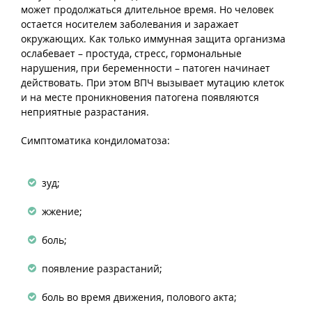
может продолжаться длительное время. Но человек
остается носителем заболевания и заражает
окружающих. Как только иммунная защита организма
ослабевает – простуда, стресс, гормональные
нарушения, при беременности – патоген начинает
действовать. При этом ВПЧ вызывает мутацию клеток
и на месте проникновения патогена появляются
неприятные разрастания.
Симптоматика кондиломатоза:
зуд;
жжение;
боль;
появление разрастаний;
боль во время движения, полового акта;