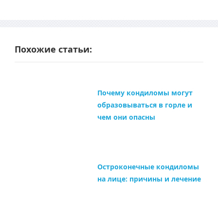
Похожие статьи:
Почему кондиломы могут
образовываться в горле и
чем они опасны
Остроконечные кондиломы
на лице: причины и лечение