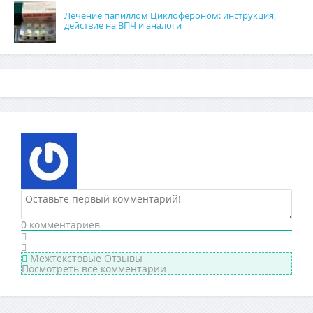
Лечение папиллом Циклофероном: инструкция,
действие на ВПЧ и аналоги
0
комментариев
Межтекстовые Отзывы
Посмотреть все комментарии