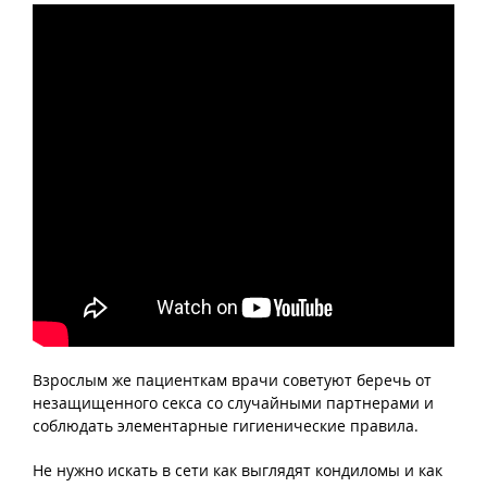
Взрослым же пациенткам врачи советуют беречь от
незащищенного секса со случайными партнерами и
соблюдать элементарные гигиенические правила.
Не нужно искать в сети как выглядят кондиломы и как