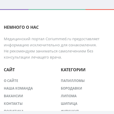
НЕМНОГО О НАС
Медицинский портал Сoriummed.ru предоставляет
информацию исключительно для ознакомления.
Не рекомендуем заниматься самолечением без
консультации лечащего врача.
САЙТ
КАТЕГОРИИ
О САЙТЕ
ПАПИЛЛОМЫ
НАША КОМАНДА
БОРОДАВКИ
ВАКАНСИИ
ЛИПОМА
КОНТАКТЫ
ШИПИЦА
ПОЛИТИКА
ФУРУНКУЛ