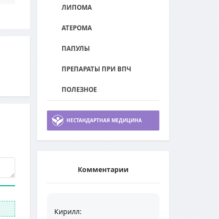
ЛИПОМА
АТЕРОМА
ПАПУЛЫ
ПРЕПАРАТЫ ПРИ ВПЧ
ПОЛЕЗНОЕ
НЕСТАНДАРТНАЯ МЕДИЦИНА
Комментарии
Кирилл
: