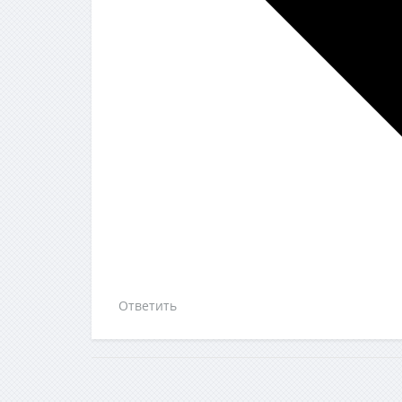
Ответить