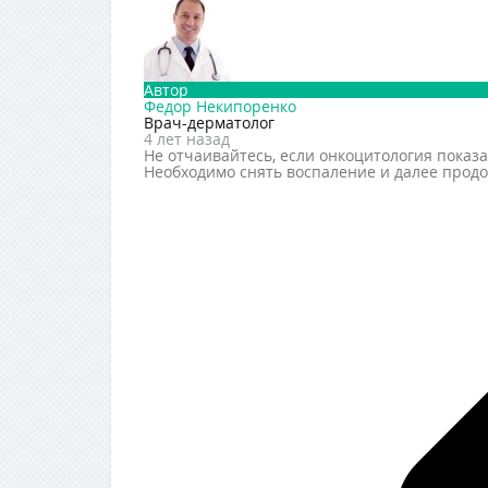
Автор
Федор Некипоренко
Врач-дерматолог
4 лет назад
Не отчаивайтесь, если онкоцитология показа
Необходимо снять воспаление и далее прод