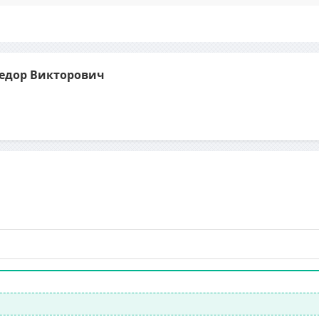
Федор Викторович