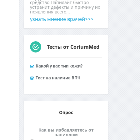
средство Папилайт быстро
устранит дефекты и причину их
появления всего...
узнать мнение врачей>>>
Тесты от CoriumMed
Какой у вас тип кожи?
Тест на наличие ВПЧ
Опрос
Как вы избавляетесь от
папиллом