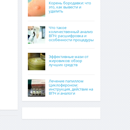
Корень бородавки: что
это, как вывести и
удалить
Что такое
количественный анализ
ВПЧ: расшифровка и
особенности процедуры
Эффективные мази от
жировиков: обзор
лучших средств
Лечение папиллом
Циклофероном:
инструкция, действие на
ВПЧ и аналоги